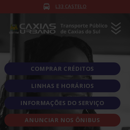
L33 CASTELO
COMPRAR CRÉDITOS
LINHAS E HORÁRIOS
INFORMAÇÕES DO SERVIÇO
ANUNCIAR NOS ÔNIBUS