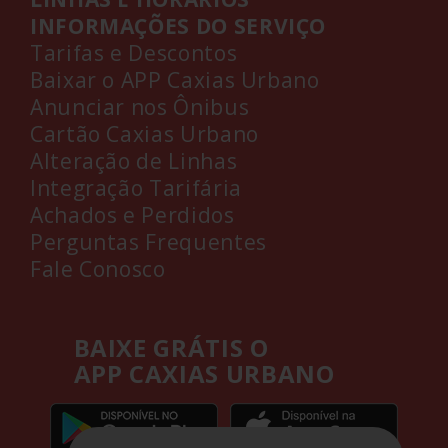
INFORMAÇÕES DO SERVIÇO
Tarifas e Descontos
Baixar o APP Caxias Urbano
Anunciar nos Ônibus
Cartão Caxias Urbano
Alteração de Linhas
Integração Tarifária
Achados e Perdidos
Perguntas Frequentes
Fale Conosco
BAIXE GRÁTIS O
APP CAXIAS URBANO