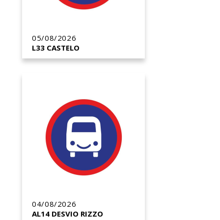
05/08/2026
L33 CASTELO
04/08/2026
AL14 DESVIO RIZZO