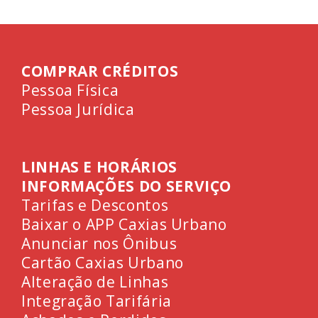
COMPRAR CRÉDITOS
Pessoa Física
Pessoa Jurídica
LINHAS E HORÁRIOS
INFORMAÇÕES DO SERVIÇO
Tarifas e Descontos
Baixar o APP Caxias Urbano
Anunciar nos Ônibus
Cartão Caxias Urbano
Alteração de Linhas
Integração Tarifária