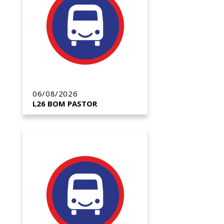
06/08/2026
L26 BOM PASTOR