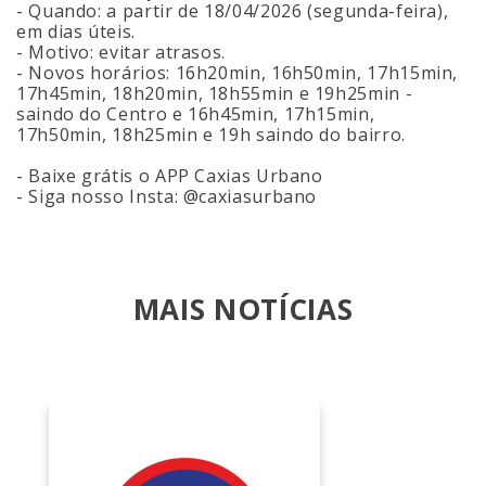
- Quando: a partir de 18/04/2026 (segunda-feira),
em dias úteis.
- Motivo: evitar atrasos.
- Novos horários: 16h20min, 16h50min, 17h15min,
17h45min, 18h20min, 18h55min e 19h25min -
saindo do Centro e 16h45min, 17h15min,
17h50min, 18h25min e 19h saindo do bairro.
- Baixe grátis o APP Caxias Urbano
- Siga nosso Insta: @caxiasurbano
MAIS NOTÍCIAS