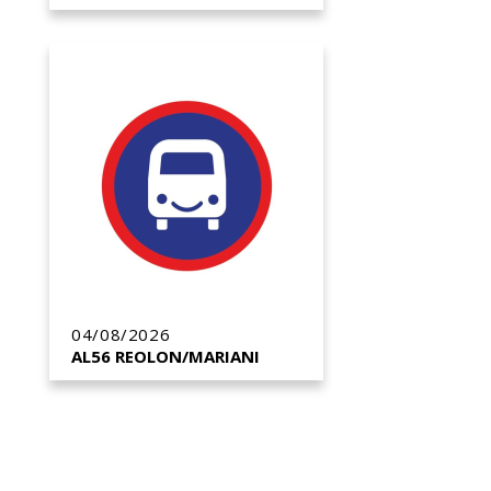
04/08/2026
AL56 REOLON/MARIANI