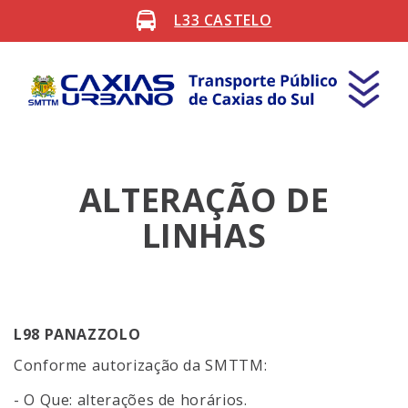
L33 CASTELO
ALTERAÇÃO DE
LINHAS
L98 PANAZZOLO
Conforme autorização da SMTTM:
- O Que: alterações de horários.