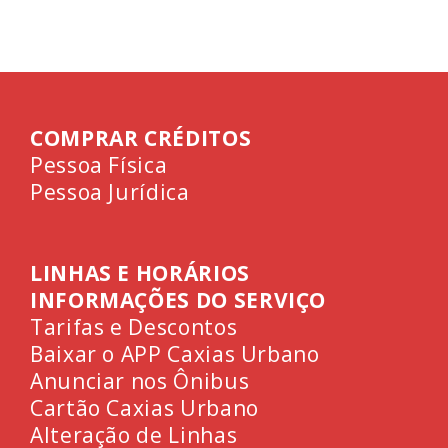
COMPRAR CRÉDITOS
Pessoa Física
Pessoa Jurídica
LINHAS E HORÁRIOS
INFORMAÇÕES DO SERVIÇO
Tarifas e Descontos
Baixar o APP Caxias Urbano
Anunciar nos Ônibus
Cartão Caxias Urbano
Alteração de Linhas