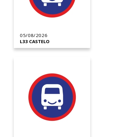
05/08/2026
L33 CASTELO