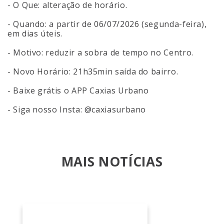
- O Que: alteração de horário.
- Quando: a partir de 06/07/2026 (segunda-feira),
em dias úteis.
- Motivo: reduzir a sobra de tempo no Centro.
- Novo Horário: 21h35min saída do bairro.
- Baixe grátis o APP Caxias Urbano
- Siga nosso Insta: @caxiasurbano
MAIS NOTÍCIAS