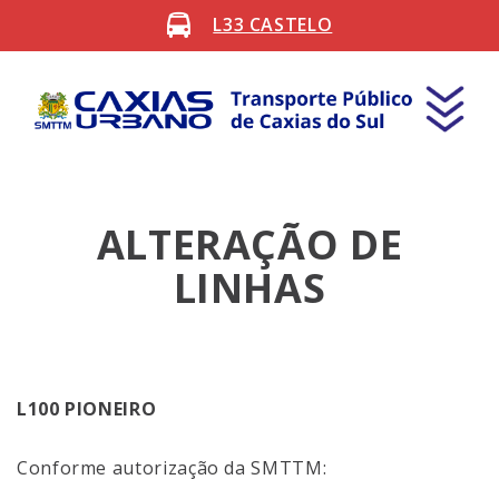
L33 CASTELO
ALTERAÇÃO DE
LINHAS
L100 PIONEIRO
Conforme autorização da SMTTM: