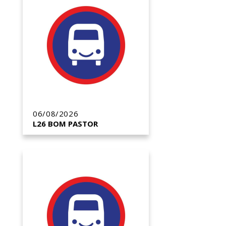
06/08/2026
L26 BOM PASTOR