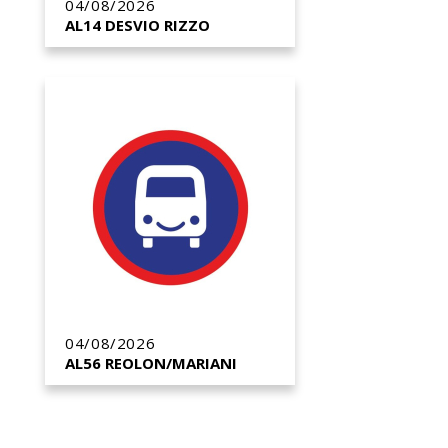
04/08/2026
AL14 DESVIO RIZZO
04/08/2026
AL56 REOLON/MARIANI