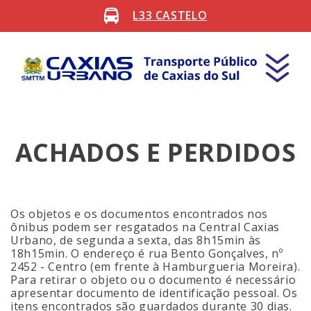
L33 CASTELO
ACHADOS E PERDIDOS
Os objetos e os documentos encontrados nos
ônibus podem ser resgatados na Central Caxias
Urbano, de segunda a sexta, das 8h15min às
18h15min. O endereço é rua Bento Gonçalves, nº
2452 - Centro (em frente à Hamburgueria Moreira).
Para retirar o objeto ou o documento é necessário
apresentar documento de identificação pessoal. Os
itens encontrados são guardados durante 30 dias.