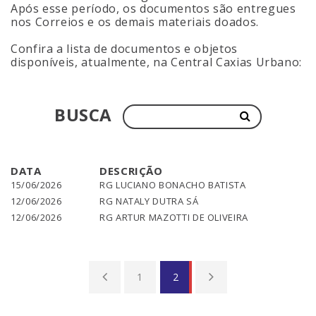
Após esse período, os documentos são entregues
nos Correios e os demais materiais doados.
Confira a lista de documentos e objetos
disponíveis, atualmente, na Central Caxias Urbano:
BUSCA
DATA
DESCRIÇÃO
15/06/2026
RG LUCIANO BONACHO BATISTA
12/06/2026
RG NATALY DUTRA SÁ
12/06/2026
RG ARTUR MAZOTTI DE OLIVEIRA
1
2